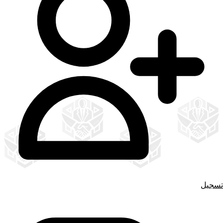
تسجيل