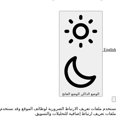
English
الوضع الداكن
الوضع الفاتح
نستخدم ملفات تعريف الارتباط الضرورية لوظائف الموقع وقد نستخدم
ملفات تعريف ارتباط إضافية للتحليلات والتسويق.