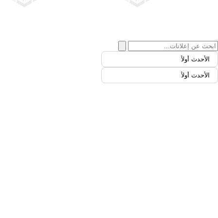
الأحدث أولاً
الأحدث أولاً