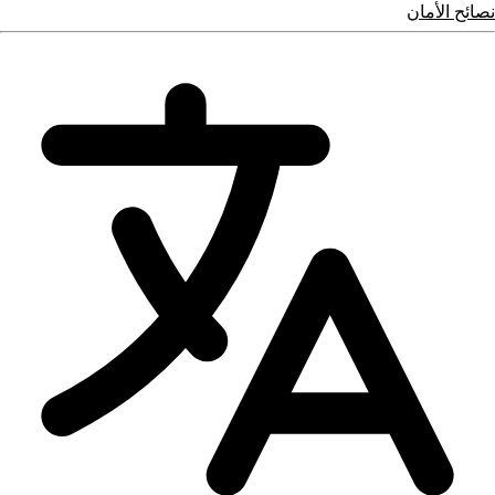
نصائح الأمان