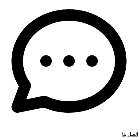
اتصل بنا