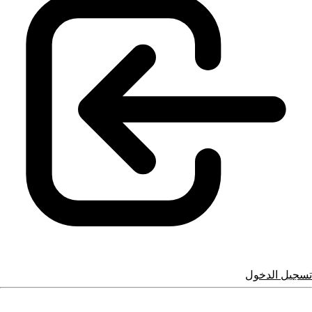
تسجيل الدخول