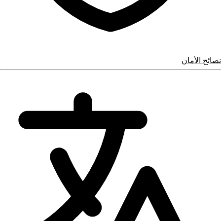
نصائح الأمان