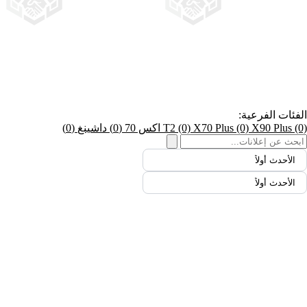
الفئات الفرعية:
(0)
X90 Plus
(0)
X70 Plus
(0)
T2
اكس 70
(0)
داشينغ
(0)
الأحدث أولاً
الأحدث أولاً