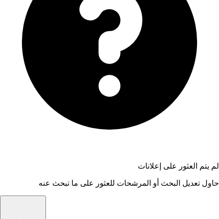
لم يتم العثور على إعلانات
حاول تعديل البحث أو المرشحات للعثور على ما تبحث عنه
شام الوسيط