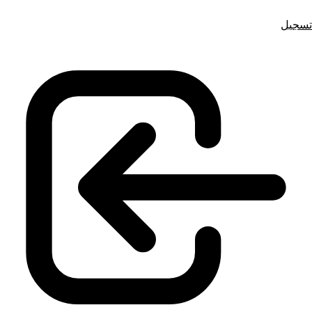
تسجيل