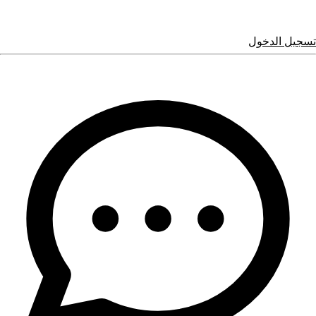
تسجيل الدخول