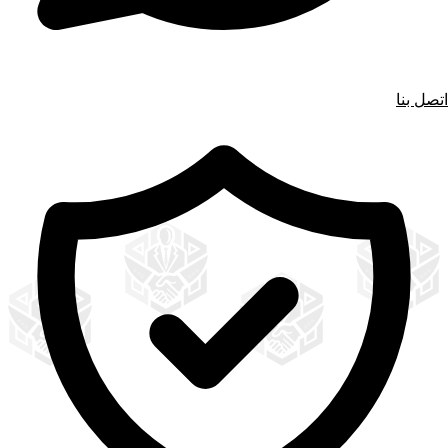
اتصل بنا