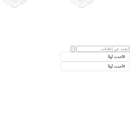
الأحدث أولاً
الأحدث أولاً