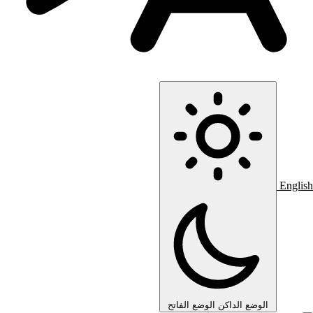
English
الوضع الداكن
الوضع الفاتح