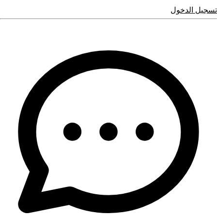
تسجيل الدخول