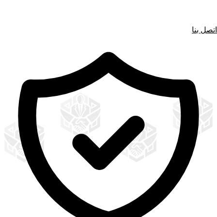
اتصل بنا