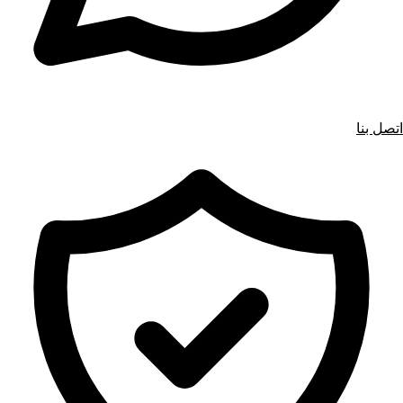
اتصل بنا