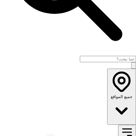
جميع المواقع