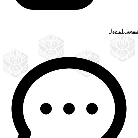
تسجيل الدخول