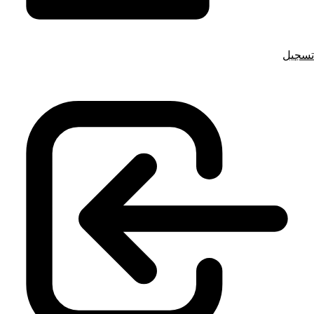
تسجيل