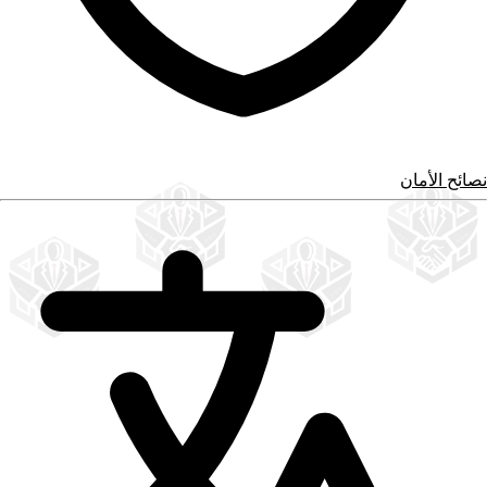
نصائح الأمان