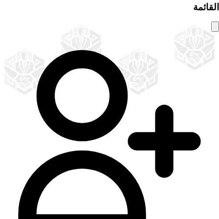
القائمة