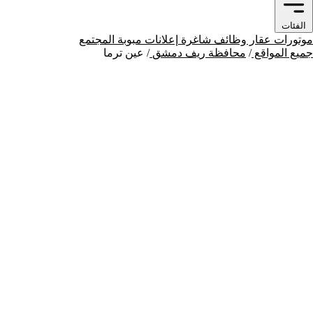
الفئات
موتورات
عقار
وظائف شاغرة
إعلانات مبوبة
المجتمع
جميع المواقع
/
محافظة ريف دمشق
/
عين ترما