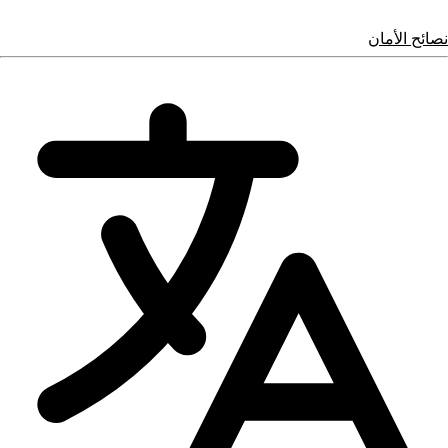
نصائح الأمان