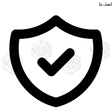
اتصل بنا