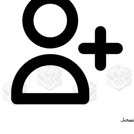
تسجيل