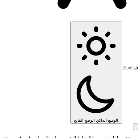
English
الوضع الداكن
الوضع الفاتح
نستخدم ملفات تعريف الارتباط الضرورية لوظائف الموقع وقد نستخدم