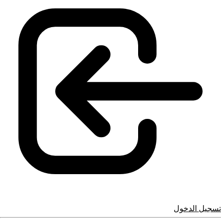
تسجيل الدخول