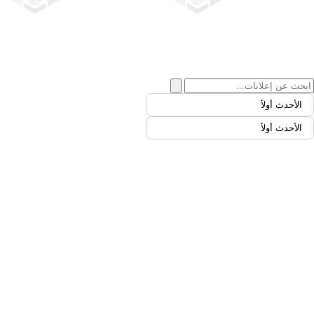
الأحدث أولاً
الأحدث أولاً