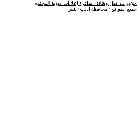
موتورات
عقار
وظائف شاغرة
إعلانات مبوبة
المجتمع
جميع المواقع
/
محافظة ادلب
/
بنش