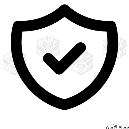
نصائح الأمان