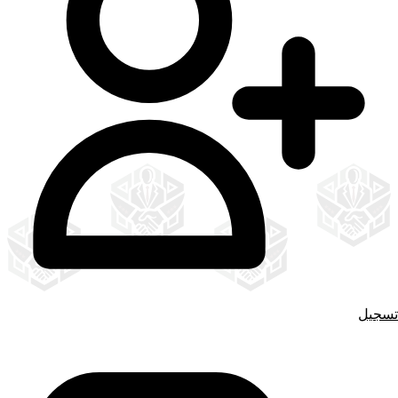
تسجيل