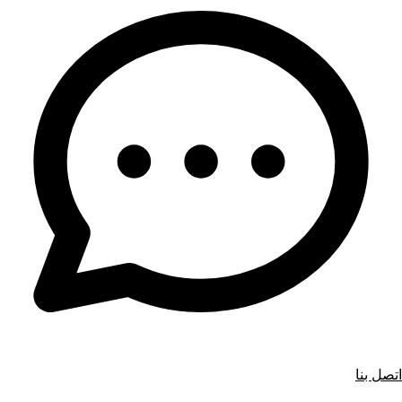
اتصل بنا