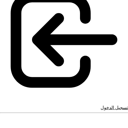
تسجيل الدخول