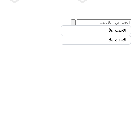
الأحدث أولاً
الأحدث أولاً