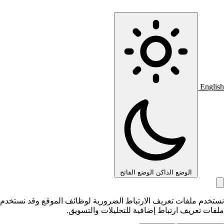
English
الوضع الداكن
الوضع الفاتح
نستخدم ملفات تعريف الارتباط الضرورية لوظائف الموقع وقد نستخدم
ملفات تعريف ارتباط إضافية للتحليلات والتسويق.