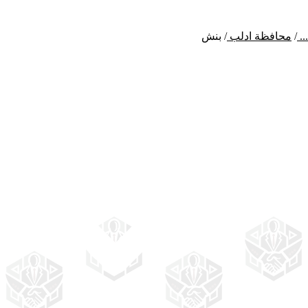
...
/
محافظة ادلب
/
بنش