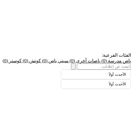
الفئات الفرعية:
باص مدرسة
(0)
باصات أخرى
(0)
سيتي باص
(0)
كوتش
(0)
كوستر
(0)
الأحدث أولاً
الأحدث أولاً