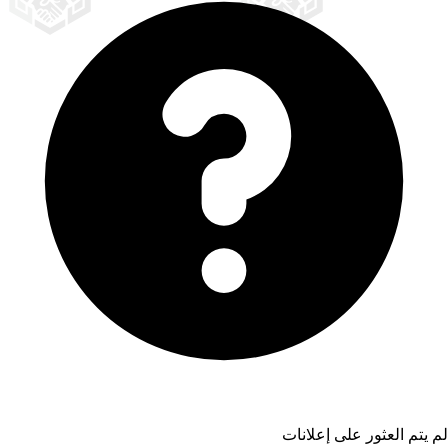
لم يتم العثور على إعلانات