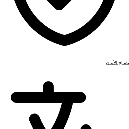
نصائح الأمان