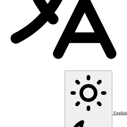
English