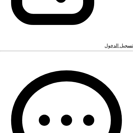
تسجيل الدخول