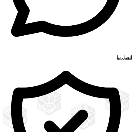
اتصل بنا