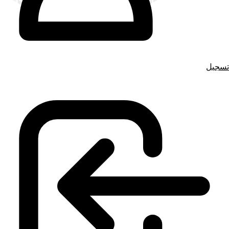
تسجيل