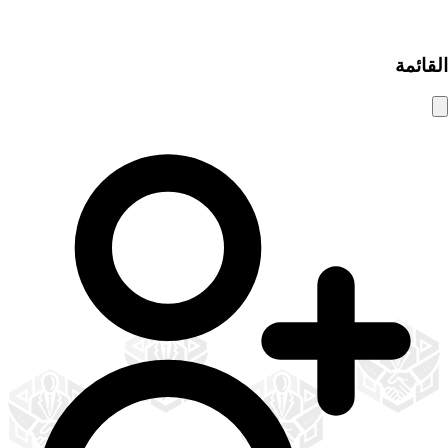
© 2025 شام الوسيط. جميع الحقوق محفوظة.
القائمة