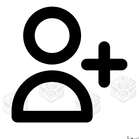
تسجيل