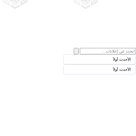
الأحدث أولاً
الأحدث أولاً