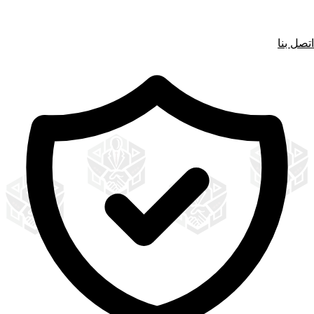
اتصل بنا