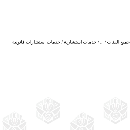
جميع الفئات
/
...
/
خدمات استشارية
/
خدمات استشارات قانونية