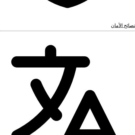
نصائح الأمان