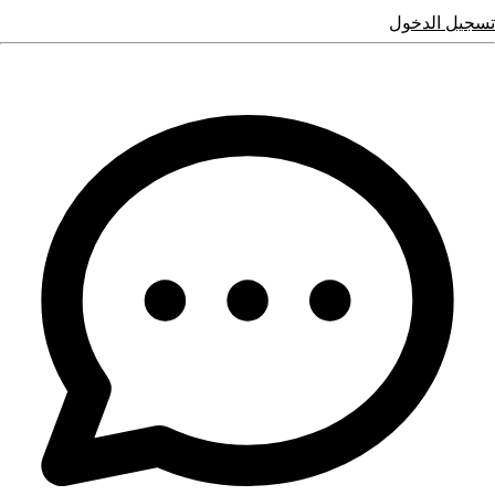
تسجيل الدخول