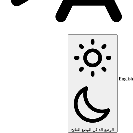
English
الوضع الداكن
الوضع الفاتح