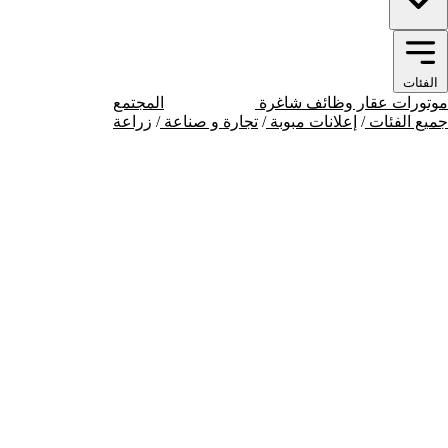
الفئات
موتورات
عقار
وظائف شاغرة
إعلانات مبوبة
المجتمع
جميع الفئات
/
إعلانات مبوبة
/
تجارة و صناعة
/
زراعة