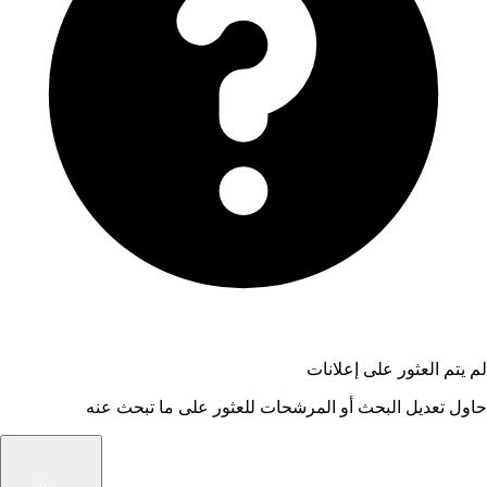
لم يتم العثور على إعلانات
حاول تعديل البحث أو المرشحات للعثور على ما تبحث عنه
شام الوسيط