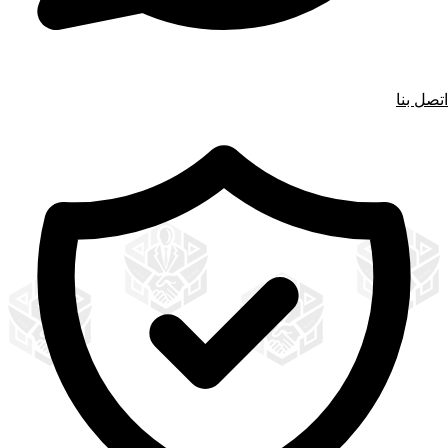
اتصل بنا