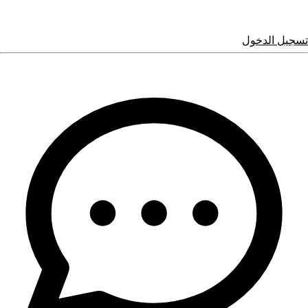
تسجيل الدخول