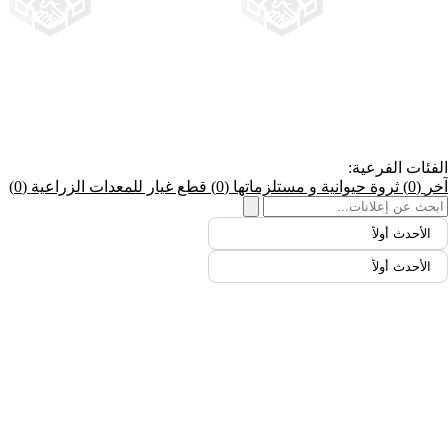
الفئات الفرعية:
آخر
(0)
ثروة حيوانية و مستلزماتها
(0)
قطع غيار للمعدات الزراعية
(0)
الأحدث أولاً
الأحدث أولاً