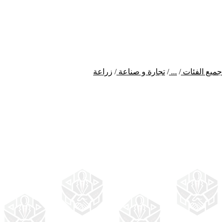
جميع الفئات
/
...
/
تجارة و صناعة
/
زراعة