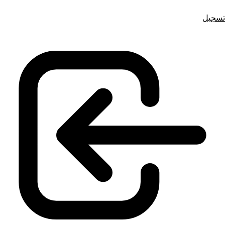
تسجيل