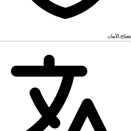
نصائح الأمان