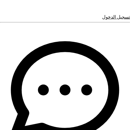
تسجيل الدخول