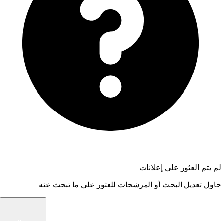
لم يتم العثور على إعلانات
حاول تعديل البحث أو المرشحات للعثور على ما تبحث عنه
شام الوسيط