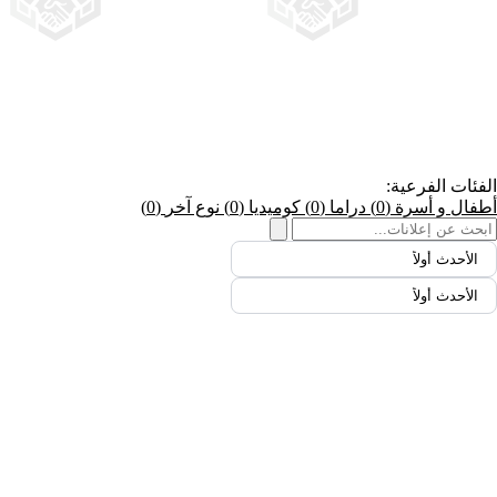
الفئات الفرعية:
أطفال و أسرة
(0)
دراما
(0)
كوميديا
(0)
نوع آخر
(0)
الأحدث أولاً
الأحدث أولاً