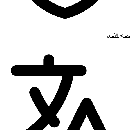
نصائح الأمان