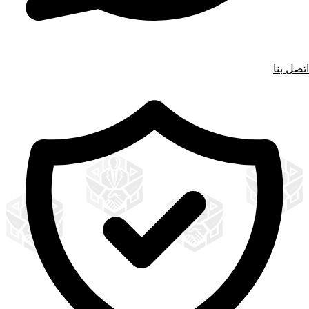
اتصل بنا