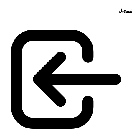
تسجيل