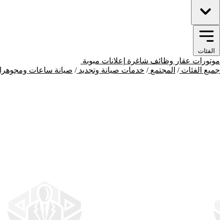
الفئات
موتورات
عقار
وظائف شاغرة
إعلانات مبوبة
المجتمع
جميع الفئات
/
المجتمع
/
خدمات صيانة وتجديد
/
صيانة ساعات ومجوهرا