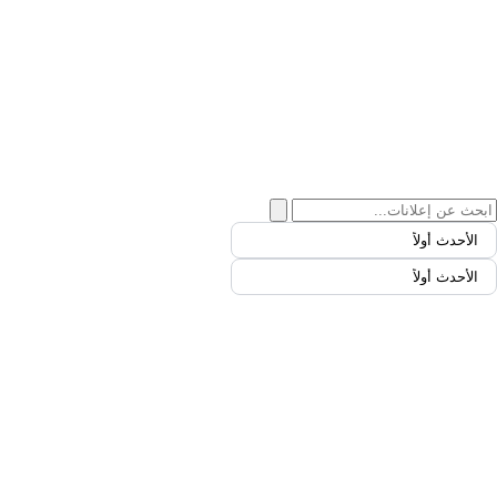
الأحدث أولاً
الأحدث أولاً