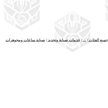
جميع الفئات
/
...
/
خدمات صيانة وتجديد
/
صيانة ساعات ومجوهرات