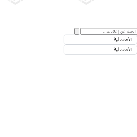
الأحدث أولاً
الأحدث أولاً