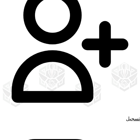
تسجيل