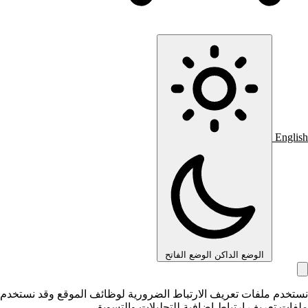
English
الوضع الداكن
الوضع الفاتح
نستخدم ملفات تعريف الارتباط الضرورية لوظائف الموقع وقد نستخدم
ملفات تعريف ارتباط إضافية للتحليلات والتسويق.