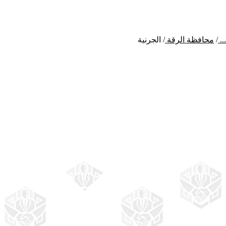
...
/
محافظة الرقة
/
الجرنية