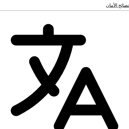
نصائح الأمان