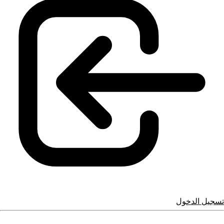
تسجيل الدخول