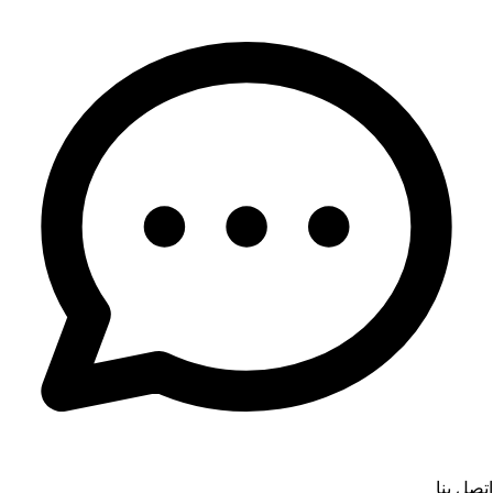
اتصل بنا