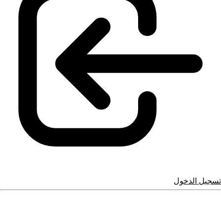
تسجيل الدخول