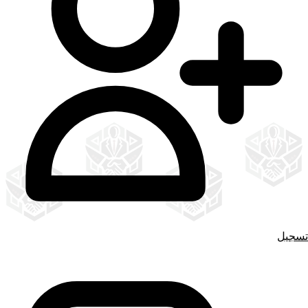
تسجيل