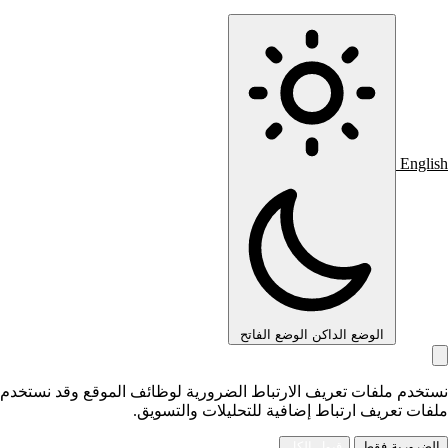
English
الوضع الداكن
الوضع الفاتح
نستخدم ملفات تعريف الارتباط الضرورية لوظائف الموقع وقد نستخدم
ملفات تعريف ارتباط إضافية للتحليلات والتسويق.
الضرورية فقط
قبول الكل