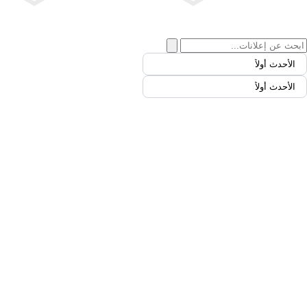
الأحدث أولاً
الأحدث أولاً