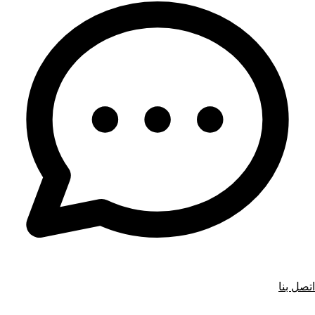
اتصل بنا