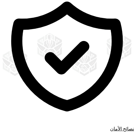
نصائح الأمان