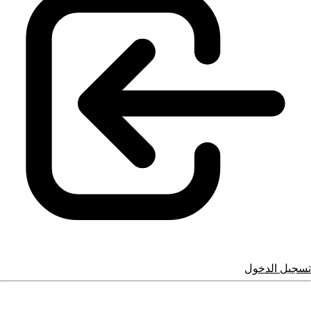
تسجيل الدخول