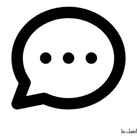
اتصل بنا