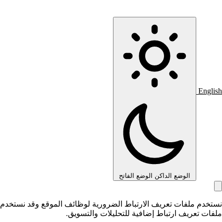
English
الوضع الداكن
الوضع الفاتح
نستخدم ملفات تعريف الارتباط الضرورية لوظائف الموقع وقد نستخدم
ملفات تعريف ارتباط إضافية للتحليلات والتسويق.