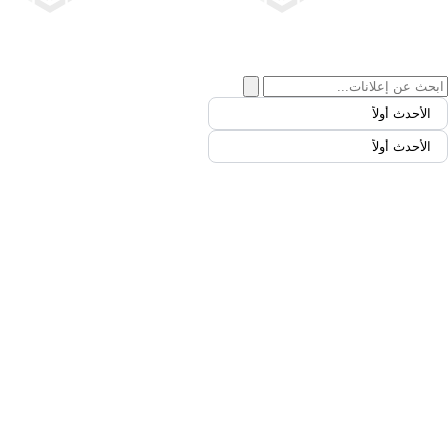
الأحدث أولاً
الأحدث أولاً