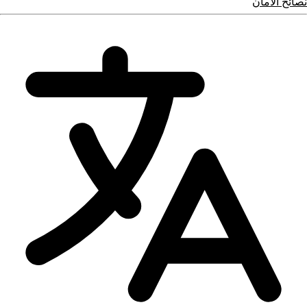
نصائح الأمان