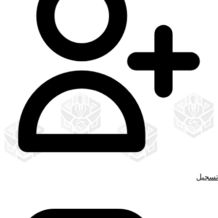
تسجيل