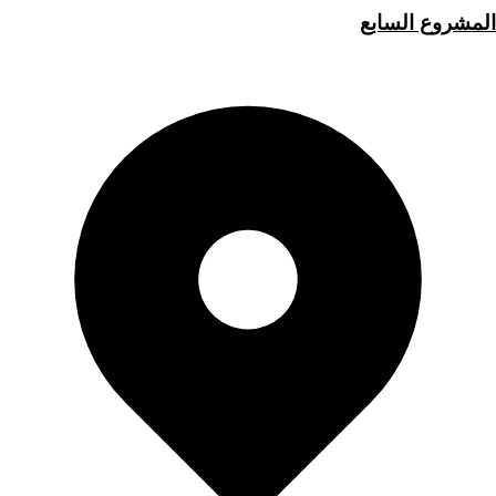
المشروع السابع