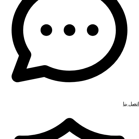
اتصل بنا