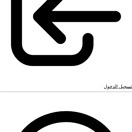
تسجيل الدخول