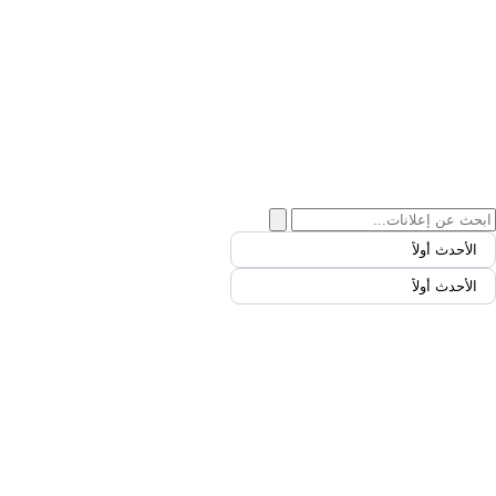
الأحدث أولاً
الأحدث أولاً