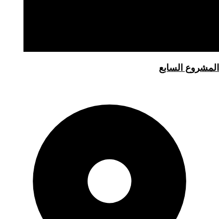
المشروع السابع