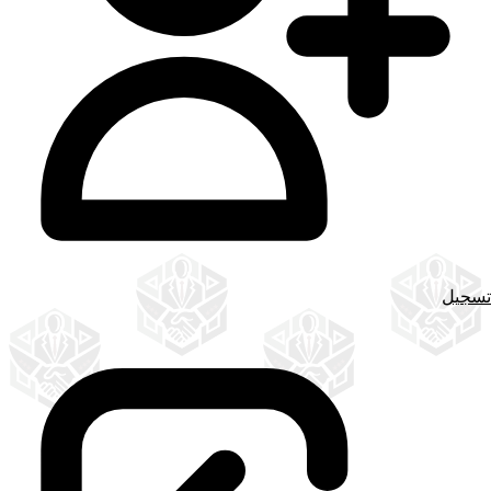
تسجيل