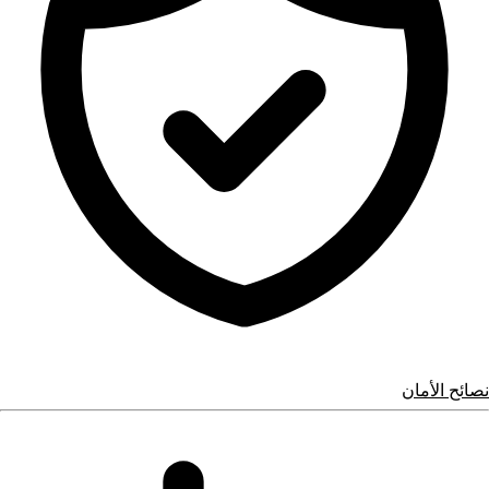
نصائح الأمان