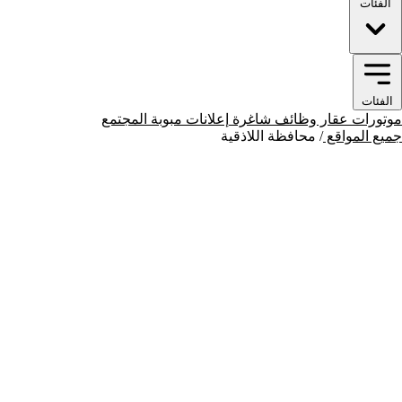
الفئات
الفئات
موتورات
عقار
وظائف شاغرة
إعلانات مبوبة
المجتمع
جميع المواقع
/
محافظة اللاذقية