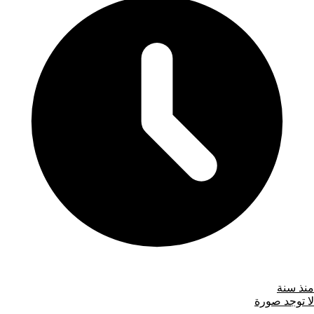
منذ سنة
لا توجد صورة