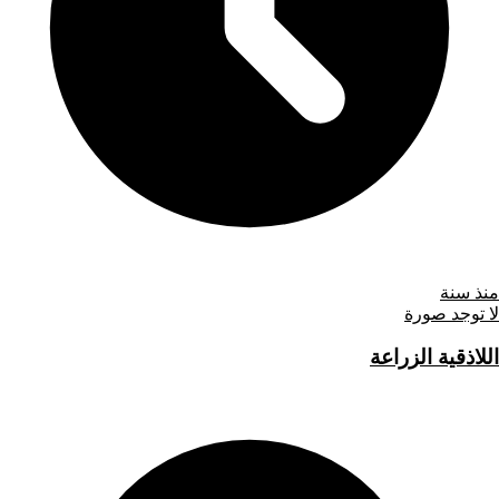
منذ سنة
لا توجد صورة
اللاذقية الزراعة