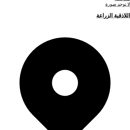
لا توجد صورة
اللاذقية الزراعة