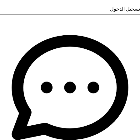
تسجيل الدخول