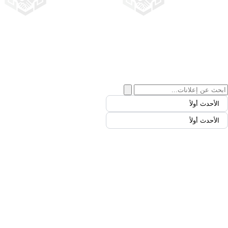
الأحدث أولاً
الأحدث أولاً