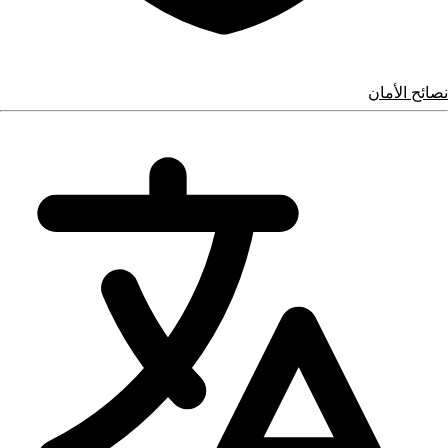
نصائح الأمان