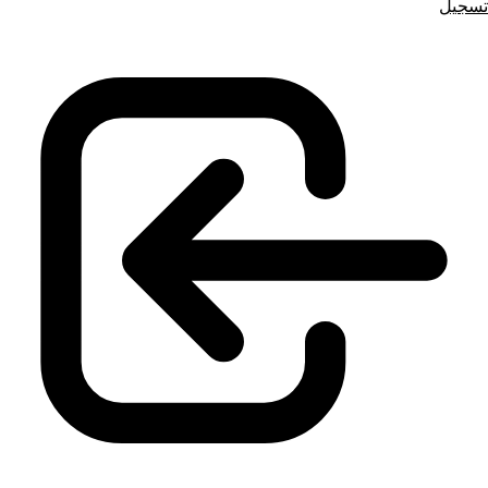
تسجيل