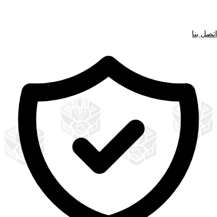
اتصل بنا