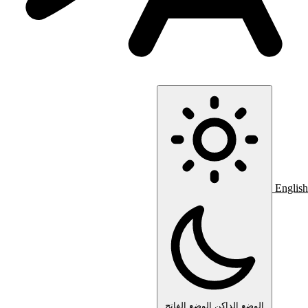
English
الوضع الداكن
الوضع الفاتح