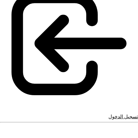
تسجيل الدخول