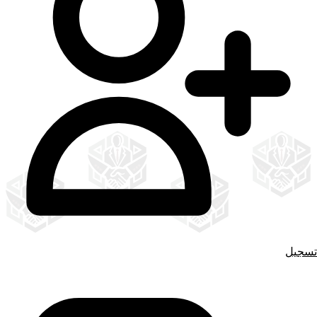
تسجيل