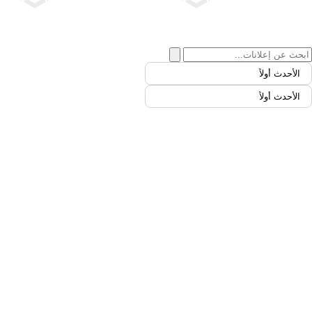
الأحدث أولاً
الأحدث أولاً