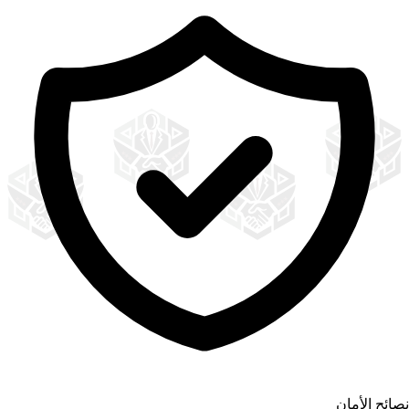
نصائح الأمان