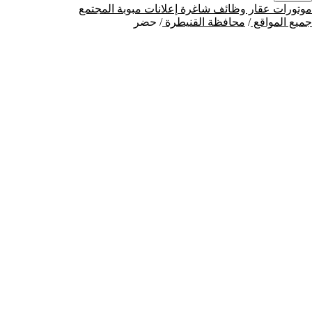
موتورات
عقار
وظائف شاغرة
إعلانات مبوبة
المجتمع
جميع المواقع
/
محافظة القنيطرة
/
حضر