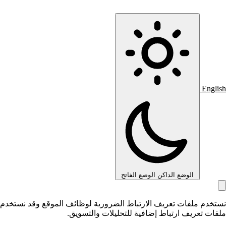
English
الوضع الداكن
الوضع الفاتح
نستخدم ملفات تعريف الارتباط الضرورية لوظائف الموقع وقد نستخدم
ملفات تعريف ارتباط إضافية للتحليلات والتسويق.