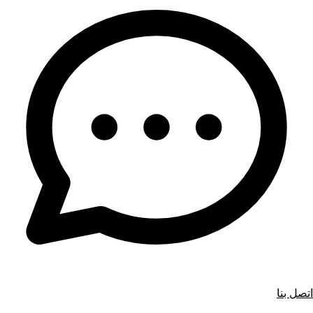
اتصل بنا