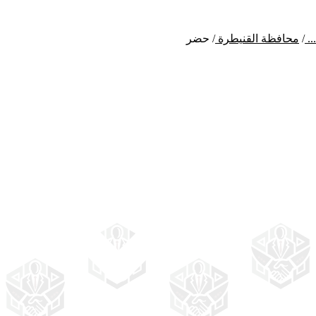
...
/
محافظة القنيطرة
/
حضر