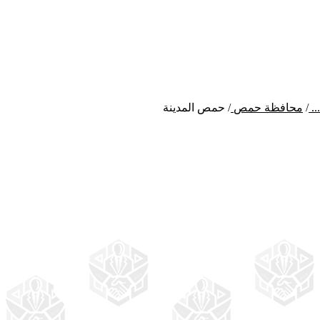
...
/
محافظة حمص
/
حمص المدينة