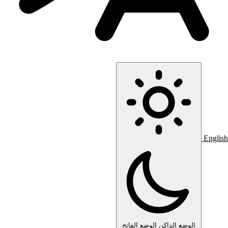
English
الوضع الداكن
الوضع الفاتح