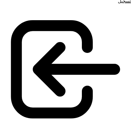
تسجيل