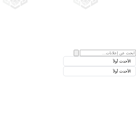
الأحدث أولاً
الأحدث أولاً