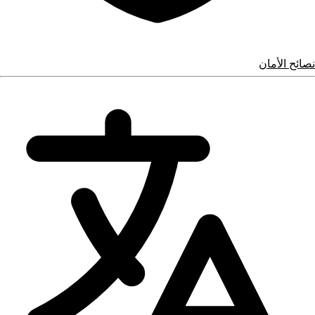
نصائح الأمان