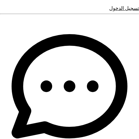
تسجيل الدخول