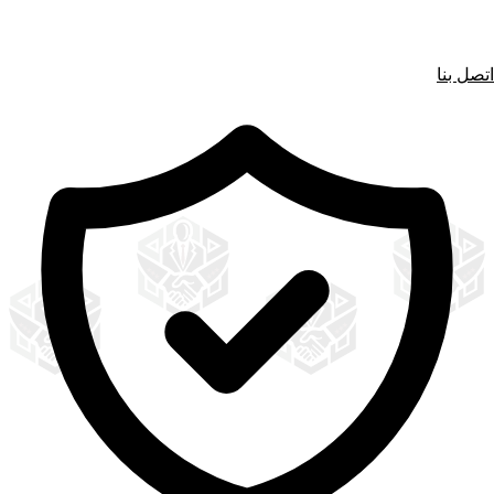
اتصل بنا